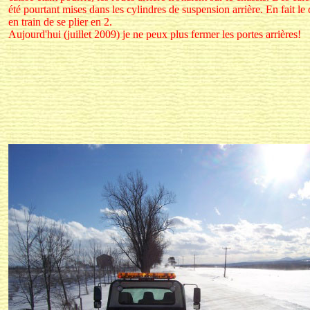
été pourtant mises dans les cylindres de suspension arrière. En fait le 
en train de se plier en 2.
Aujourd'hui (juillet 2009) je ne peux plus fermer les portes arrières!