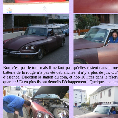
Bon c’est pas le tout mais il ne faut pas qu’elles restent dans la ru
batterie de la rouge n’a pas été débranchée, il n’y a plus de jus. Qu’
d’essence. Direction la station du coin, et hop 10 litres dans le rése
quartier ! Et en plus ils ont démolis l’échappement ! Quelques manœu