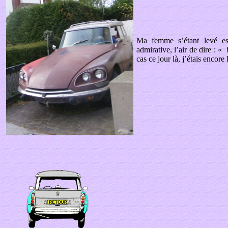
Ma femme s’étant levé es
admirative, l’air de dire : «
cas ce jour là, j’étais encor