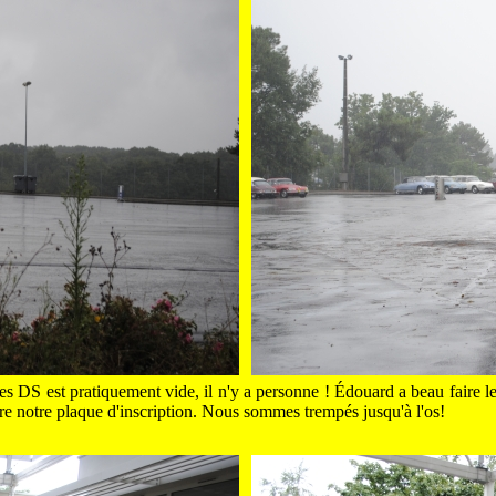
es DS est pratiquement vide, il n'y a personne ! Édouard a beau faire le 
dre notre plaque d'inscription. Nous sommes trempés jusqu'à l'os!