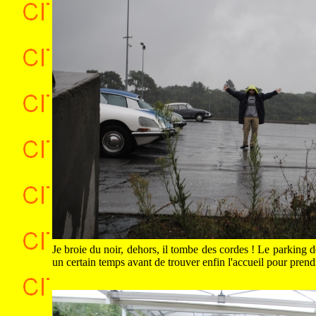
Je broie du noir, dehors, il tombe des cordes ! Le parking d
un certain temps avant de trouver enfin l'accueil pour pren
.