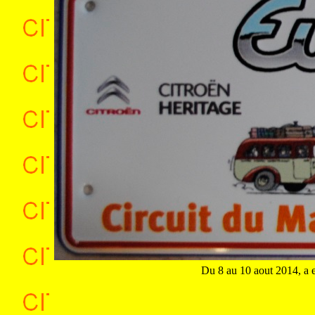
Du 8 au 10 aout 2014, a e
.