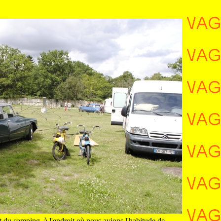
du camping, à l'endroit où nous avions l'habitude de