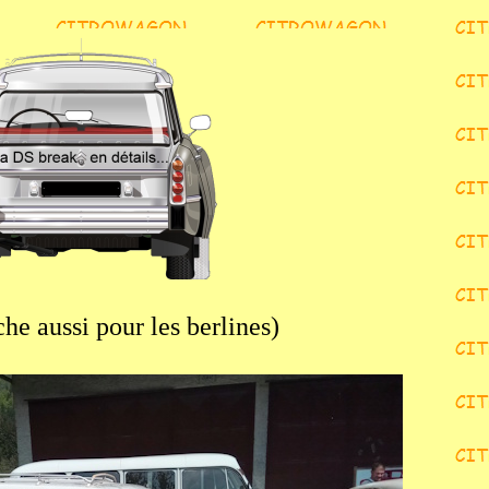
he aussi pour les berlines)