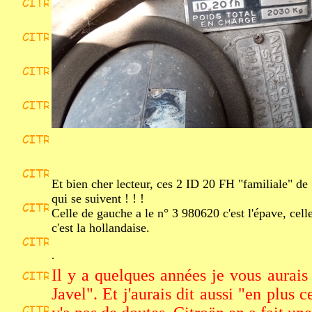
Et bien cher lecteur, ces 2 ID 20 FH "familiale" de
qui se suivent ! ! !
Celle de gauche a le n° 3 980620 c'est l'épave, cell
c'est la hollandaise.
.
Il y a quelques années je vous aurais 
Javel". Et j'aurais dit aussi "en plus