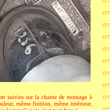
sont suivies sur la chaine de montage à
couleur, même finition, même intérieur,