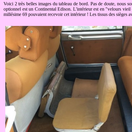
Voici 2 très belles images du tableau de bord. Pas de doute, nous s
optionnel est un Continental Edison. L'intérieur est en "velours vieil 
millésime 69 pouvaient recevoir cet intérieur ! Les tissus des sièges ava
.