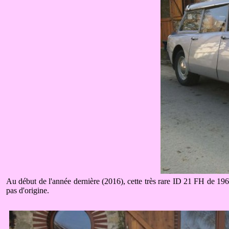
Au début de l'année dernière (2016), cette très rare ID 21 FH de 1969
pas d'origine.
.