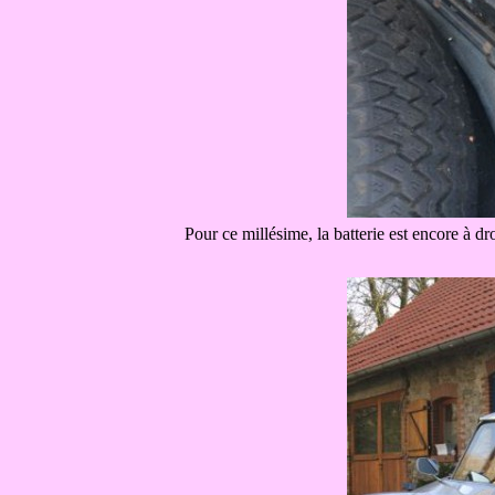
Pour ce millésime, la batterie est encore à dr
.