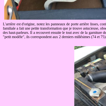
L'arrière est d'origine, notez les panneaux de porte arrière lisses, c
familiale a fait une petite transformation que je trouve astucieuse, obs
des haut-parleurs. Il a recouvert ensuite le tout avec de la garniture d
"petit modèle", ils correspondent aux 2 derniers millésimes (74 et 75)
.