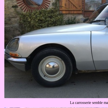
La carrosserie semble mal