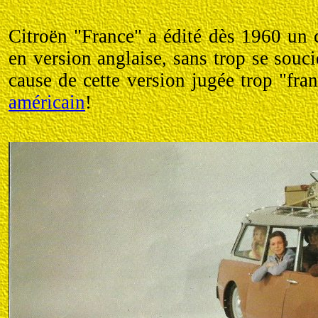
Citroën "France" a édité dès 1960 un
en version anglaise, sans trop se souci
cause de cette version jugée trop "fr
américain
!
.